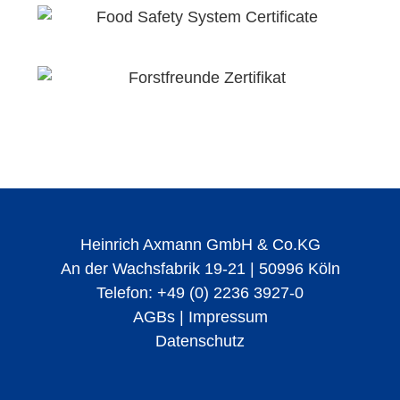
Heinrich Axmann GmbH & Co.KG
An der Wachsfabrik 19-21 | 50996 Köln
Telefon: +49 (0) 2236 3927-0
AGBs
|
Impressum
Datenschutz