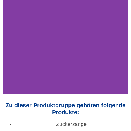
Zu dieser Produktgruppe gehören folgende
Produkte:
Zuckerzange