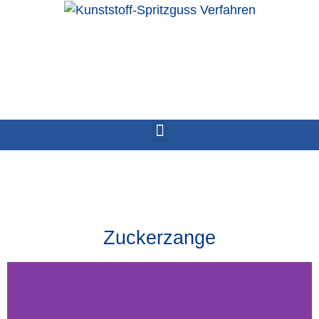
Zuckerzange