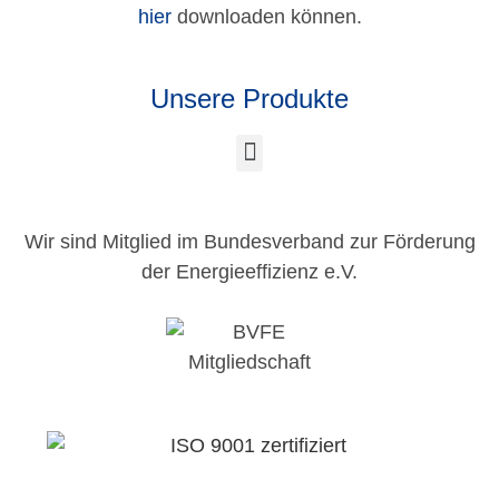
hier
downloaden können.
Unsere Produkte
Wir sind Mitglied im Bundesverband zur Förderung
der Energieeffizienz e.V.