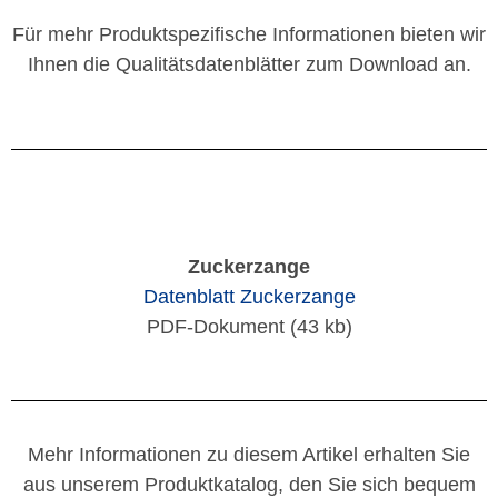
Für mehr Produktspezifische Informationen bieten wir
Ihnen die Qualitätsdatenblätter zum Download an.
Zuckerzange
Datenblatt Zuckerzange
PDF-Dokument (43 kb)
Mehr Informationen zu diesem Artikel erhalten Sie
aus unserem Produktkatalog, den Sie sich bequem