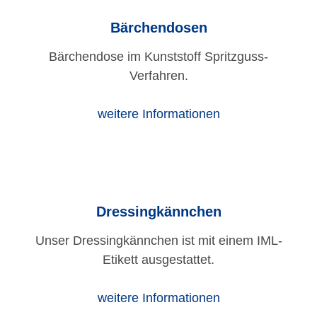
Bärchendosen
Bärchendose im Kunststoff Spritzguss-
Verfahren.
weitere Informationen
Dressingkännchen
Unser Dressingkännchen ist mit einem IML-
Etikett ausgestattet.
weitere Informationen