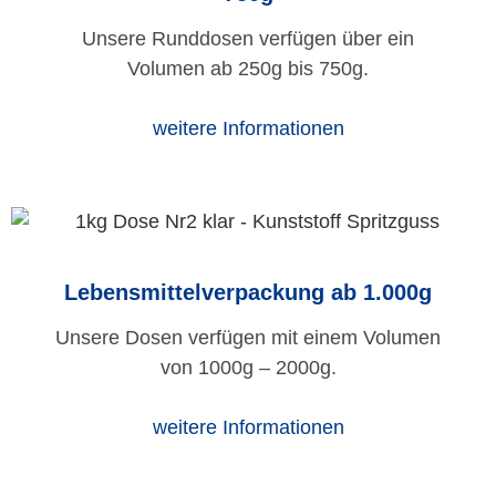
Unsere Runddosen verfügen über ein
Volumen ab 250g bis 750g.
weitere Informationen
Lebensmittelverpackung ab 1.000g
Unsere Dosen verfügen mit einem Volumen
von 1000g – 2000g.
weitere Informationen