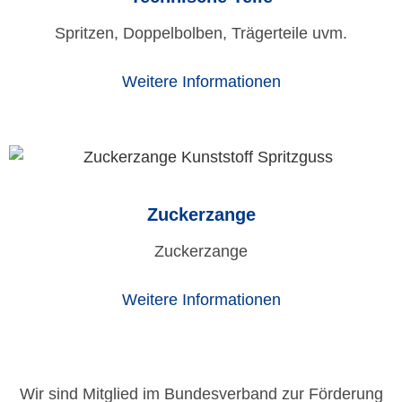
Spritzen, Doppelbolben, Trägerteile uvm.
Weitere Informationen
Zuckerzange
Zuckerzange
Weitere Informationen
Wir sind Mitglied im Bundesverband zur Förderung