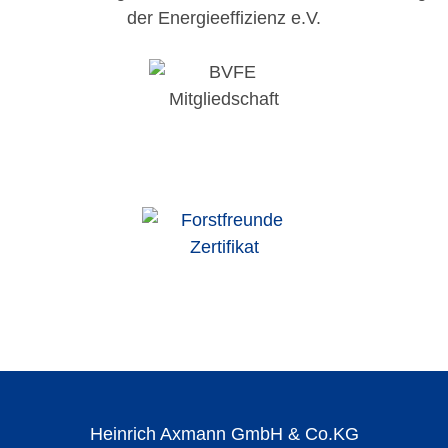
der Energieeffizienz e.V.
Heinrich Axmann GmbH & Co.KG