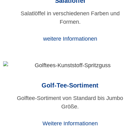
Salatlöffel
Salatlöffel in verschiedenen Farben und
Formen.
weitere Informationen
Golf-Tee-Sortiment
Golftee-Sortiment von Standard bis Jumbo
Größe.
Weitere Informationen