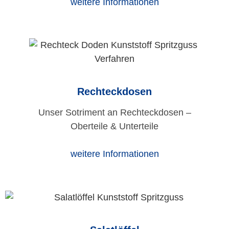
weitere Informationen
Rechteckdosen
Unser Sotriment an Rechteckdosen –
Oberteile & Unterteile
weitere Informationen