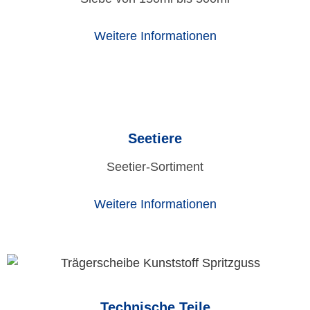
Weitere Informationen
Seetiere
Seetier-Sortiment
Weitere Informationen
Technische Teile