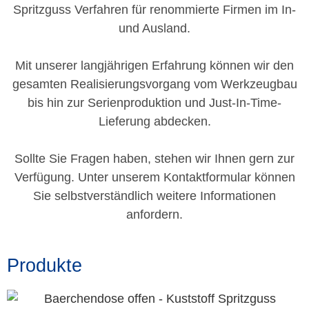
Spritzguss Verfahren für renommierte Firmen im In-
und Ausland.
Mit unserer langjährigen Erfahrung können wir den
gesamten Realisierungsvorgang vom Werkzeugbau
bis hin zur Serienproduktion und Just-In-Time-
Lieferung abdecken.
Sollte Sie Fragen haben, stehen wir Ihnen gern zur
Verfügung. Unter unserem Kontaktformular können
Sie selbstverständlich weitere Informationen
anfordern.
Produkte