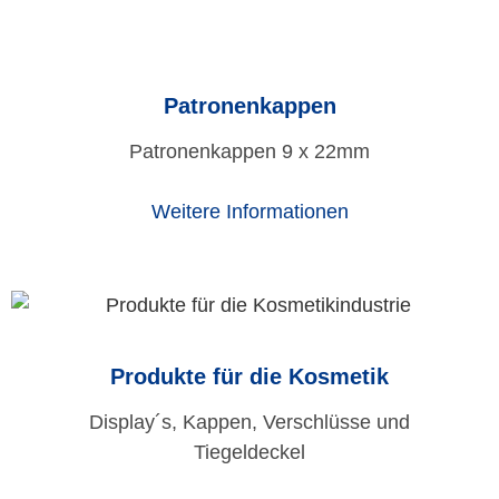
Patronenkappen
Patronenkappen 9 x 22mm
Weitere Informationen
Produkte für die Kosmetik
Display´s, Kappen, Verschlüsse und
Tiegeldeckel