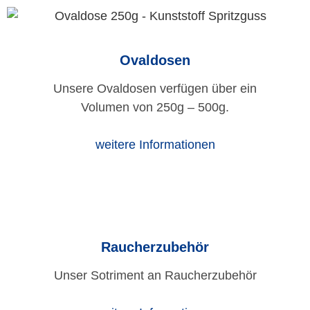
Ovaldosen
Unsere Ovaldosen verfügen über ein
Volumen von 250g – 500g.
weitere Informationen
Raucherzubehör
Unser Sotriment an Raucherzubehör