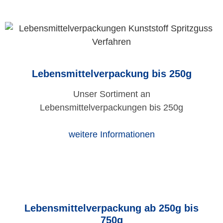
Lebensmittelverpackung bis 250g
Unser Sortiment an
Lebensmittelverpackungen bis 250g
weitere Informationen
Lebensmittelverpackung ab 250g bis
750g