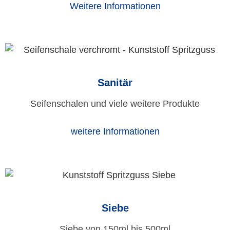
Weitere Informationen
Sanitär
Seifenschalen und viele weitere Produkte
weitere Informationen
Siebe
Siebe von 150ml bis 500ml