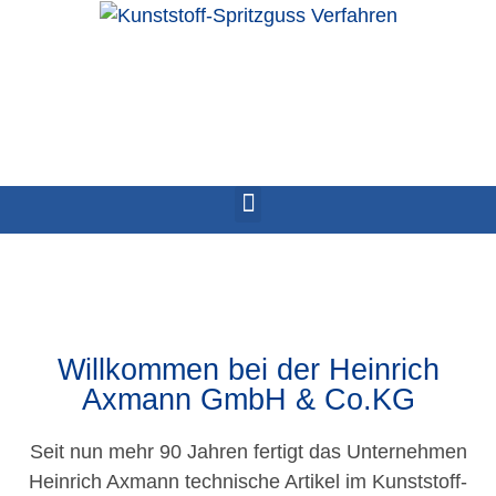
Willkommen bei der Heinrich
Axmann GmbH & Co.KG
Seit nun mehr 90 Jahren fertigt das Unternehmen
Heinrich Axmann technische Artikel im Kunststoff-