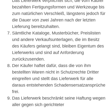
Das Lieferwerk verpflichtet sich, die vom Käufer
bezahlten Fertigungsformen und Werkzeuge bis
zum natürlichen Verschleiß, längstens jedoch für
die Dauer von zwei Jahren nach der letzten
Lieferung bereitzuhalten.
Sämtliche Kataloge, Musterbücher, Preislisten
und andere Verkaufsunterlagen, die im Besitz
des Käufers gelangt sind, bleiben Eigentum des
Lieferwerks und sind auf Anforderung
zurückzusenden.
Der Käufer haftet dafür, dass die von ihm
bestellten Waren nicht in Schutzrechte Dritter
eingreifen und stellt das Lieferwerk für alle
daraus entstehenden Schadensersatzansprüche
frei.
Das Lieferwerk beschränkt seine Haftung wegen
aller gegen sich gerichteter