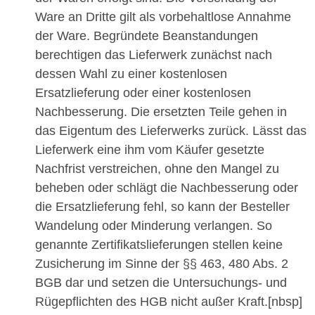
Ware an Dritte gilt als vorbehaltlose Annahme
der Ware. Begründete Beanstandungen
berechtigen das Lieferwerk zunächst nach
dessen Wahl zu einer kostenlosen
Ersatzlieferung oder einer kostenlosen
Nachbesserung. Die ersetzten Teile gehen in
das Eigentum des Lieferwerks zurück. Lässt das
Lieferwerk eine ihm vom Käufer gesetzte
Nachfrist verstreichen, ohne den Mangel zu
beheben oder schlägt die Nachbesserung oder
die Ersatzlieferung fehl, so kann der Besteller
Wandelung oder Minderung verlangen. So
genannte Zertifikatslieferungen stellen keine
Zusicherung im Sinne der §§ 463, 480 Abs. 2
BGB dar und setzen die Untersuchungs- und
Rügepflichten des HGB nicht außer Kraft.[nbsp]