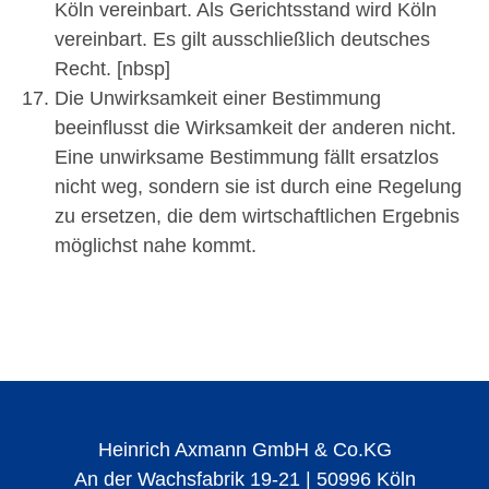
Köln vereinbart. Als Gerichtsstand wird Köln
vereinbart. Es gilt ausschließlich deutsches
Recht. [nbsp]
Die Unwirksamkeit einer Bestimmung
beeinflusst die Wirksamkeit der anderen nicht.
Eine unwirksame Bestimmung fällt ersatzlos
nicht weg, sondern sie ist durch eine Regelung
zu ersetzen, die dem wirtschaftlichen Ergebnis
möglichst nahe kommt.
Heinrich Axmann GmbH & Co.KG
An der Wachsfabrik 19-21 | 50996 Köln