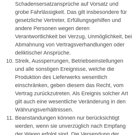
Schadensersatzansprüche auf Vorsatz und
grobe Fahrlässigkeit. Das gilt insbesondere für
gesetzliche Vertreter, Erfüllungsgehilfen und
andere Personen wegen deren
Verantwortlichkeit bei Verzug, Unmöglichkeit, bei
Abmahnung von Vertragsverhandlungen oder
deliktischer Ansprüche.
Streik, Aussperrungen, Betriebseinstellungen
und alle sonstigen Ereignisse, welche die
Produktion des Lieferwerks wesentlich
einschränken, geben diesem das Recht, vom
Vertrag zurückzutreten. Als Ereignis solcher Art
gilt auch eine wesentliche Veränderung in den
Währungsverhältnissen.
Beanstandungen können nur berücksichtigt
werden, wenn sie unverzüglich nach Empfang
der Waren erfolgt sind. Die Versendung der