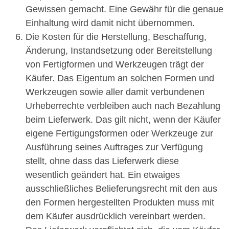
Gewissen gemacht. Eine Gewähr für die genaue
Einhaltung wird damit nicht übernommen.
Die Kosten für die Herstellung, Beschaffung,
Änderung, Instandsetzung oder Bereitstellung
von Fertigformen und Werkzeugen trägt der
Käufer. Das Eigentum an solchen Formen und
Werkzeugen sowie aller damit verbundenen
Urheberrechte verbleiben auch nach Bezahlung
beim Lieferwerk. Das gilt nicht, wenn der Käufer
eigene Fertigungsformen oder Werkzeuge zur
Ausführung seines Auftrages zur Verfügung
stellt, ohne dass das Lieferwerk diese
wesentlich geändert hat. Ein etwaiges
ausschließliches Belieferungsrecht mit den aus
den Formen hergestellten Produkten muss mit
dem Käufer ausdrücklich vereinbart werden.