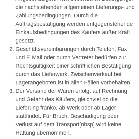
die nachstehenden allgemeinen Lieferungs- und
Zahlungsbedingungen. Durch die
Auftragsbestätigung werden entgegenstehende
Einkaufsbedingungen des Käufers außer Kraft
gesetzt.
Geschäftsvereinbarungen durch Telefon, Fax
und E-Mail oder durch Vertreter bedürfen zur
Rechtsgültigkeit einer schriftlichen Bestätigung
durch das Lieferwerk. Zwischenverkauf bei
Lagerangeboten ist in allen Fällen vorbehalten.
Der Versand der Waren erfolgt auf Rechnung
und Gefahr des Käufers, gleichviel ob die
Lieferung franko, ab Werk oder ab Lager
stattfindet. Für Bruch, Beschädigung oder
Verlust auf dem Transport[nbsp] wird keine
Haftung übernommen.