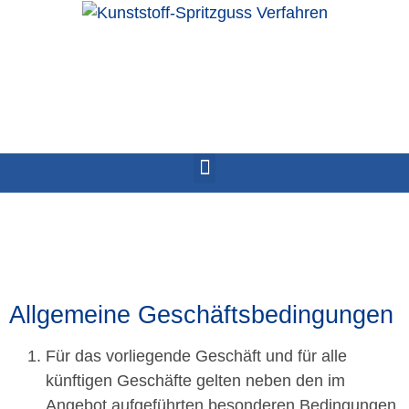
Allgemeine Geschäftsbedingungen
Für das vorliegende Geschäft und für alle
künftigen Geschäfte gelten neben den im
Angebot aufgeführten besonderen Bedingungen