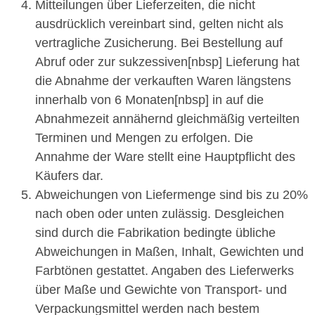
Mitteilungen über Lieferzeiten, die nicht
ausdrücklich vereinbart sind, gelten nicht als
vertragliche Zusicherung. Bei Bestellung auf
Abruf oder zur sukzessiven[nbsp] Lieferung hat
die Abnahme der verkauften Waren längstens
innerhalb von 6 Monaten[nbsp] in auf die
Abnahmezeit annähernd gleichmäßig verteilten
Terminen und Mengen zu erfolgen. Die
Annahme der Ware stellt eine Hauptpflicht des
Käufers dar.
Abweichungen von Liefermenge sind bis zu 20%
nach oben oder unten zulässig. Desgleichen
sind durch die Fabrikation bedingte übliche
Abweichungen in Maßen, Inhalt, Gewichten und
Farbtönen gestattet. Angaben des Lieferwerks
über Maße und Gewichte von Transport- und
Verpackungsmittel werden nach bestem