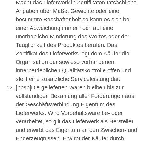
Macht das Lieferwerk in Zertifikaten tatsächliche
Angaben über Maße, Gewichte oder eine
bestimmte Beschaffenheit so kann es sich bei
einer Abweichung immer noch auf eine
unerhebliche Minderung des Wertes oder der
Tauglichkeit des Produktes berufen. Das
Zertifikat des Lieferwerks legt dem Käufer die
Organisation der sowieso vorhandenen
innerbetrieblichen Qualitätskontrolle offen und
stellt eine zusätzliche Serviceleistung dar.
[nbsp]Die gelieferten Waren bleiben bis zur
vollständigen Bezahlung aller Forderungen aus
der Geschäftsverbindung Eigentum des
Lieferwerks. Wird Vorbehaltsware be- oder
verarbeitet, so gilt das Lieferwerk als Hersteller
und erwirbt das Eigentum an den Zwischen- und
Enderzeugnissen. Erwirbt der Käufer durch