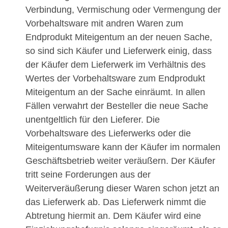
Verbindung, Vermischung oder Vermengung der
Vorbehaltsware mit andren Waren zum
Endprodukt Miteigentum an der neuen Sache,
so sind sich Käufer und Lieferwerk einig, dass
der Käufer dem Lieferwerk im Verhältnis des
Wertes der Vorbehaltsware zum Endprodukt
Miteigentum an der Sache einräumt. In allen
Fällen verwahrt der Besteller die neue Sache
unentgeltlich für den Lieferer. Die
Vorbehaltsware des Lieferwerks oder die
Miteigentumsware kann der Käufer im normalen
Geschäftsbetrieb weiter veräußern. Der Käufer
tritt seine Forderungen aus der
Weiterveräußerung dieser Waren schon jetzt an
das Lieferwerk ab. Das Lieferwerk nimmt die
Abtretung hiermit an. Dem Käufer wird eine