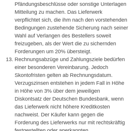
Pfändungsbeschlüsse oder sonstige Unterlagen
Mitteilung zu machen. Das Lieferwerk
verpflichtet sich, die ihm nach den vorstehenden
Bedingungen zustehende Sicherung nach seiner
Wahl auf Verlangen des Bestellers soweit
freizugeben, als der Wert die zu sichernden
Forderungen um 20% übersteigt.
Rechnungsabzüge und Zahlungsziele bedürfen
einer besonderen Vereinbarung. Jedoch
Skontofristen gelten ab Rechnungsdatum.
Verzugszinsen entstehen in jedem Fall in Höhe
in Höhe von 3% über dem jeweiligen
Diskontsatz der Deutschen Bundesbank, wenn
das Lieferwerk nicht höhere Kreditkosten
nachweist. Der Käufer kann gegen die
Forderung des Lieferwerks nur mit rechtskräftig
festgestellten oder anerkannten