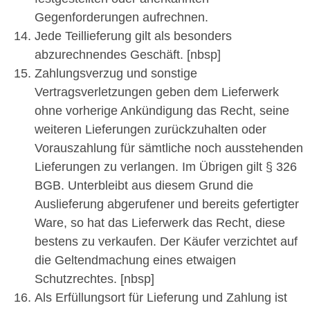
Gegenforderungen aufrechnen.
Jede Teillieferung gilt als besonders
abzurechnendes Geschäft. [nbsp]
Zahlungsverzug und sonstige
Vertragsverletzungen geben dem Lieferwerk
ohne vorherige Ankündigung das Recht, seine
weiteren Lieferungen zurückzuhalten oder
Vorauszahlung für sämtliche noch ausstehenden
Lieferungen zu verlangen. Im Übrigen gilt § 326
BGB. Unterbleibt aus diesem Grund die
Auslieferung abgerufener und bereits gefertigter
Ware, so hat das Lieferwerk das Recht, diese
bestens zu verkaufen. Der Käufer verzichtet auf
die Geltendmachung eines etwaigen
Schutzrechtes. [nbsp]
Als Erfüllungsort für Lieferung und Zahlung ist