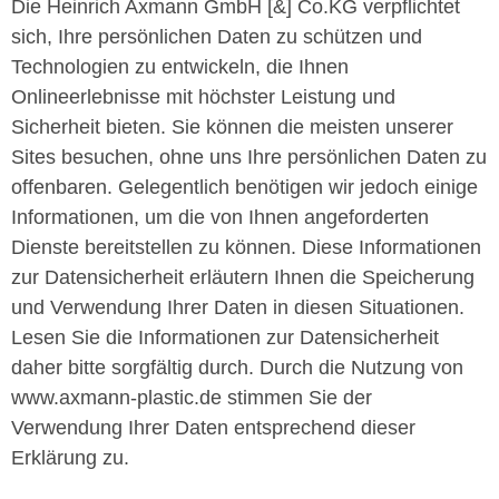
Die Heinrich Axmann GmbH [&] Co.KG verpflichtet
sich, Ihre persönlichen Daten zu schützen und
Technologien zu entwickeln, die Ihnen
Onlineerlebnisse mit höchster Leistung und
Sicherheit bieten. Sie können die meisten unserer
Sites besuchen, ohne uns Ihre persönlichen Daten zu
offenbaren. Gelegentlich benötigen wir jedoch einige
Informationen, um die von Ihnen angeforderten
Dienste bereitstellen zu können. Diese Informationen
zur Datensicherheit erläutern Ihnen die Speicherung
und Verwendung Ihrer Daten in diesen Situationen.
Lesen Sie die Informationen zur Datensicherheit
daher bitte sorgfältig durch. Durch die Nutzung von
www.axmann-plastic.de stimmen Sie der
Verwendung Ihrer Daten entsprechend dieser
Erklärung zu.