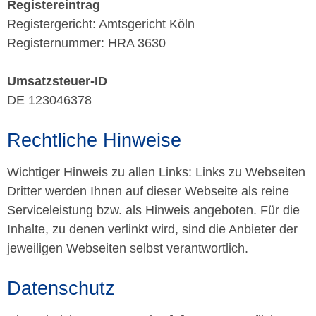
Registereintrag
Registergericht: Amtsgericht Köln
Registernummer: HRA 3630
Umsatzsteuer-ID
DE 123046378
Rechtliche Hinweise
Wichtiger Hinweis zu allen Links: Links zu Webseiten
Dritter werden Ihnen auf dieser Webseite als reine
Serviceleistung bzw. als Hinweis angeboten. Für die
Inhalte, zu denen verlinkt wird, sind die Anbieter der
jeweiligen Webseiten selbst verantwortlich.
Datenschutz