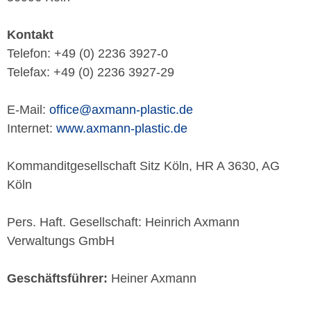
Kontakt
Telefon: +49 (0) 2236 3927-0
Telefax: +49 (0) 2236 3927-29
E-Mail:
office@axmann-plastic.de
Internet:
www.axmann-plastic.de
Kommanditgesellschaft Sitz Köln, HR A 3630, AG
Köln
Pers. Haft. Gesellschaft: Heinrich Axmann
Verwaltungs GmbH
Geschäftsführer:
Heiner Axmann