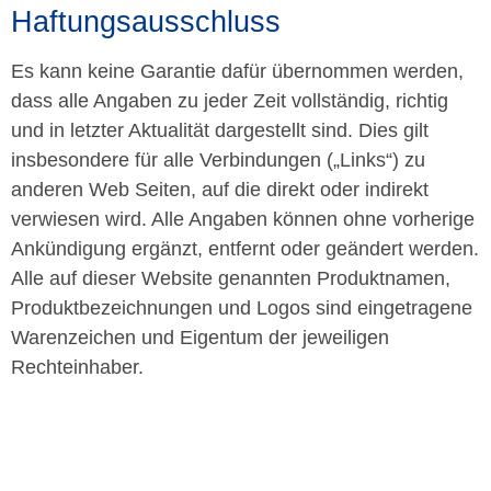
Haftungsausschluss
Es kann keine Garantie dafür übernommen werden,
dass alle Angaben zu jeder Zeit vollständig, richtig
und in letzter Aktualität dargestellt sind. Dies gilt
insbesondere für alle Verbindungen („Links“) zu
anderen Web Seiten, auf die direkt oder indirekt
verwiesen wird. Alle Angaben können ohne vorherige
Ankündigung ergänzt, entfernt oder geändert werden.
Alle auf dieser Website genannten Produktnamen,
Produktbezeichnungen und Logos sind eingetragene
Warenzeichen und Eigentum der jeweiligen
Rechteinhaber.