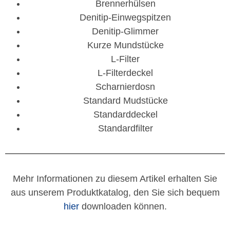
Brennerhülsen
Denitip-Einwegspitzen
Denitip-Glimmer
Kurze Mundstücke
L-Filter
L-Filterdeckel
Scharnierdosn
Standard Mudstücke
Standarddeckel
Standardfilter
Mehr Informationen zu diesem Artikel erhalten Sie
aus unserem Produktkatalog, den Sie sich bequem
hier
downloaden können.