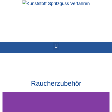
Raucherzubehör