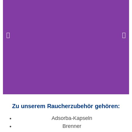
Zu unserem Raucherzubehör gehören:
Adsorba-Kapseln
Brenner