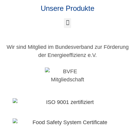
Unsere Produkte
Wir sind Mitglied im Bundesverband zur Förderung
der Energieeffizienz e.V.