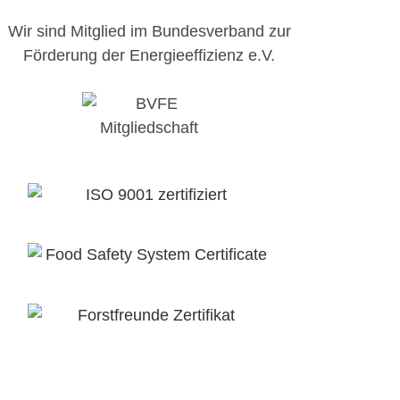
Wir sind Mitglied im Bundesverband zur
Förderung der Energieeffizienz e.V.