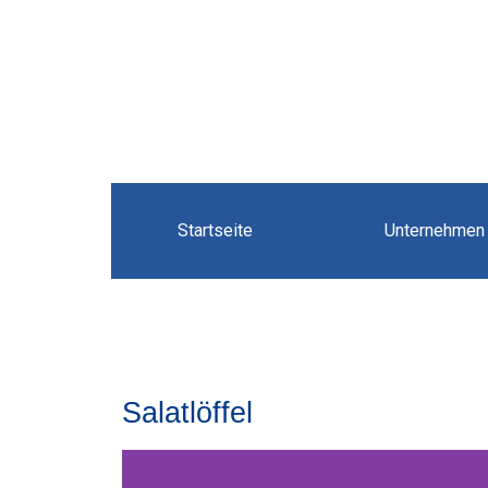
Startseite
Unternehmen
Salatlöffel