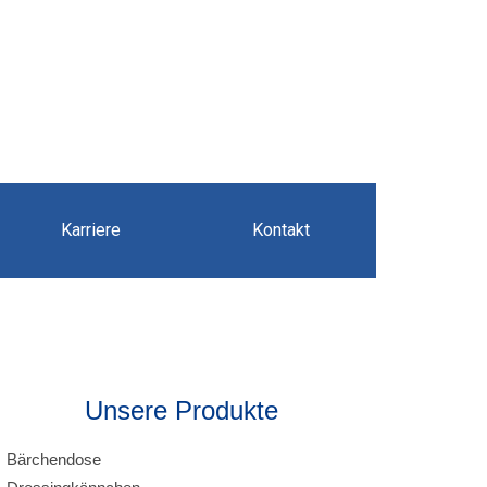
Karriere
Kontakt
Unsere Produkte
Bärchendose