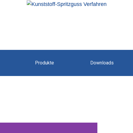
Produkte
Downloads