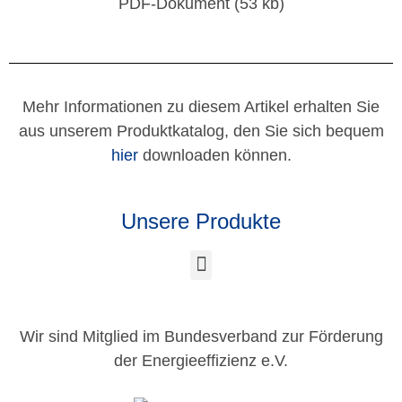
PDF-Dokument (53 kb)
Mehr Informationen zu diesem Artikel erhalten Sie
aus unserem Produktkatalog, den Sie sich bequem
hier
downloaden können.
Unsere Produkte
Wir sind Mitglied im Bundesverband zur Förderung
der Energieeffizienz e.V.