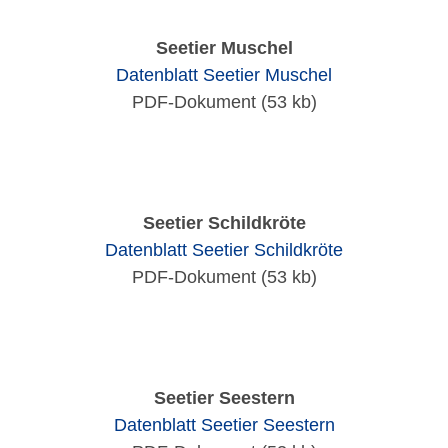
Seetier Muschel
Datenblatt Seetier Muschel
PDF-Dokument (53 kb)
Seetier Schildkröte
Datenblatt Seetier Schildkröte
PDF-Dokument (53 kb)
Seetier Seestern
Datenblatt Seetier Seestern