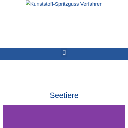
Seetiere