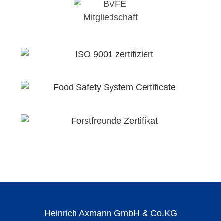
Heinrich Axmann GmbH & Co.KG