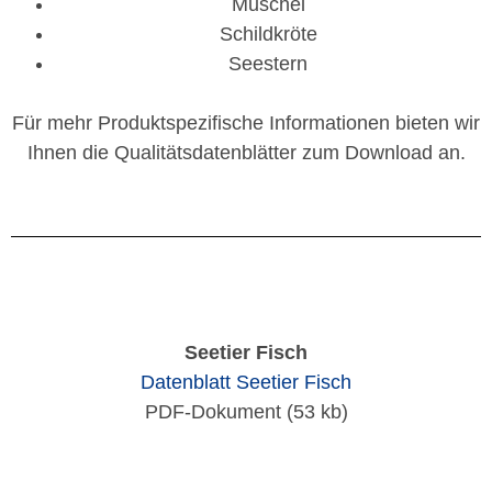
Muschel
Schildkröte
Seestern
Für mehr Produktspezifische Informationen bieten wir
Ihnen die Qualitätsdatenblätter zum Download an.
Seetier Fisch
Datenblatt Seetier Fisch
PDF-Dokument (53 kb)