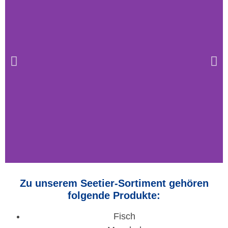
Zu unserem Seetier-Sortiment gehören
folgende Produkte:
Fisch