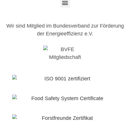
Wir sind Mitglied im Bundesverband zur Förderung
der Energieeffizienz e.V.