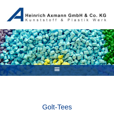
Golt-Tees