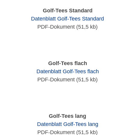
Golf-Tees Standard
Datenblatt Golf-Tees Standard
PDF-Dokument (51,5 kb)
Golf-Tees flach
Datenblatt Golf-Tees flach
PDF-Dokument (51,5 kb)
Golf-Tees lang
Datenblatt Golf-Tees lang
PDF-Dokument (51,5 kb)