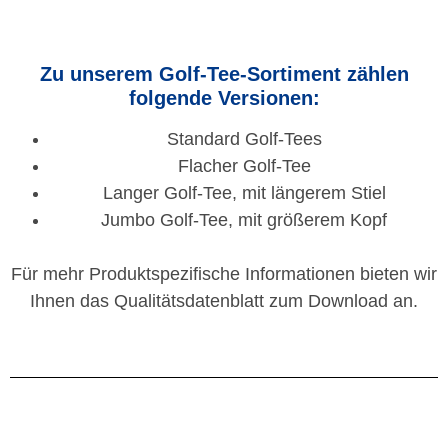
Zu unserem Golf-Tee-Sortiment zählen
folgende Versionen:
Standard Golf-Tees
Flacher Golf-Tee
Langer Golf-Tee, mit längerem Stiel
Jumbo Golf-Tee, mit größerem Kopf
Für mehr Produktspezifische Informationen bieten wir
Ihnen das Qualitätsdatenblatt zum Download an.