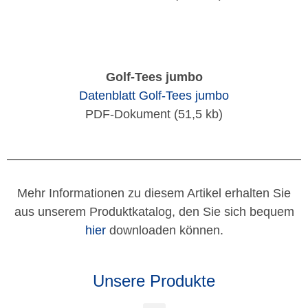
Golf-Tees jumbo
Datenblatt Golf-Tees jumbo
PDF-Dokument (51,5 kb)
Mehr Informationen zu diesem Artikel erhalten Sie
aus unserem Produktkatalog, den Sie sich bequem
hier
downloaden können.
Unsere Produkte