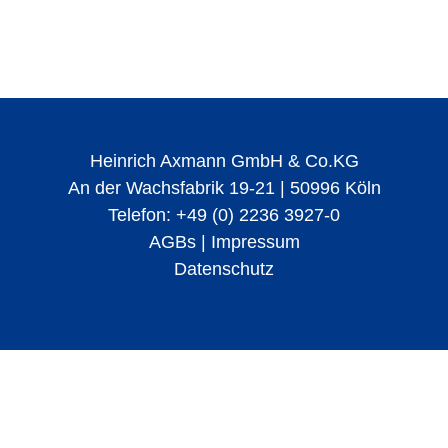
Heinrich Axmann GmbH & Co.KG
An der Wachsfabrik 19-21 | 50996 Köln
Telefon: +49 (0) 2236 3927-0
AGBs
|
Impressum
Datenschutz