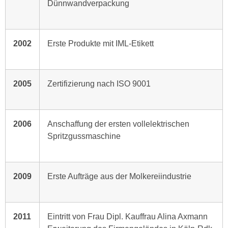
Dünnwandverpackung
2002
Erste Produkte mit IML-Etikett
2005
Zertifizierung nach ISO 9001
2006
Anschaffung der ersten vollelektrischen
Spritzgussmaschine
2009
Erste Aufträge aus der Molkereiindustrie
2011
Eintritt von Frau Dipl. Kauffrau Alina Axmann