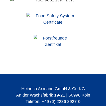
Heinrich Axmann GmbH & Co.KG
An der Wachsfabrik 19-21 | 50996 Köln
Telefon: +49 (0) 2236 3927-0