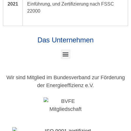
2021
Einführung, und Zertifizierung nach FSSC
22000
Das Unternehmen
Wir sind Mitglied im Bundesverband zur Förderung
der Energieeffizienz e.V.