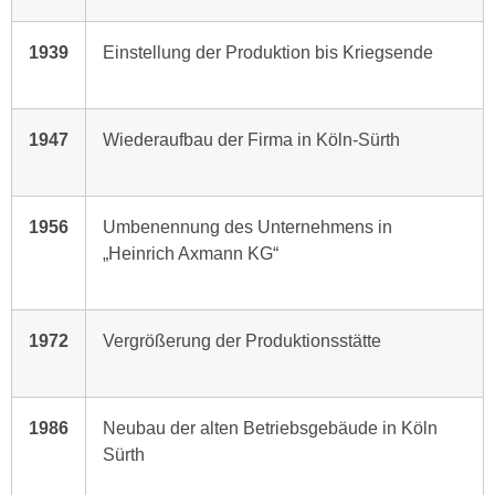
1939
Einstellung der Produktion bis Kriegsende
1947
Wiederaufbau der Firma in Köln-Sürth
1956
Umbenennung des Unternehmens in
„Heinrich Axmann KG“
1972
Vergrößerung der Produktionsstätte
1986
Neubau der alten Betriebsgebäude in Köln
Sürth