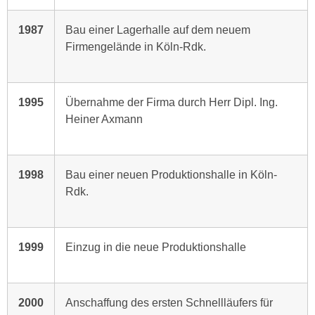
1987
Bau einer Lagerhalle auf dem neuem
Firmengelände in Köln-Rdk.
1995
Übernahme der Firma durch Herr Dipl. Ing.
Heiner Axmann
1998
Bau einer neuen Produktionshalle in Köln-
Rdk.
1999
Einzug in die neue Produktionshalle
2000
Anschaffung des ersten Schnellläufers für