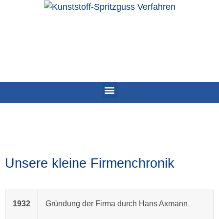
Unsere kleine Firmenchronik
1932
Gründung der Firma durch Hans Axmann