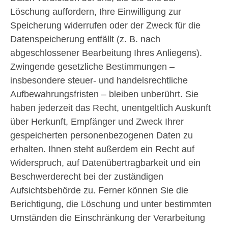
Löschung auffordern, Ihre Einwilligung zur
Speicherung widerrufen oder der Zweck für die
Datenspeicherung entfällt (z. B. nach
abgeschlossener Bearbeitung Ihres Anliegens).
Zwingende gesetzliche Bestimmungen –
insbesondere steuer- und handelsrechtliche
Aufbewahrungsfristen – bleiben unberührt. Sie
haben jederzeit das Recht, unentgeltlich Auskunft
über Herkunft, Empfänger und Zweck Ihrer
gespeicherten personenbezogenen Daten zu
erhalten. Ihnen steht außerdem ein Recht auf
Widerspruch, auf Datenübertragbarkeit und ein
Beschwerderecht bei der zuständigen
Aufsichtsbehörde zu. Ferner können Sie die
Berichtigung, die Löschung und unter bestimmten
Umständen die Einschränkung der Verarbeitung