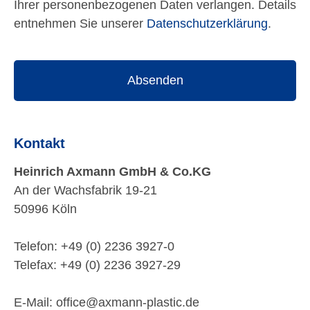
Ihrer personenbezogenen Daten verlangen. Details
entnehmen Sie unserer
Datenschutzerklärung
.
Absenden
Kontakt
Heinrich Axmann GmbH & Co.KG
An der Wachsfabrik 19-21
50996 Köln
Telefon: +49 (0) 2236 3927-0
Telefax: +49 (0) 2236 3927-29
E-Mail: office@axmann-plastic.de