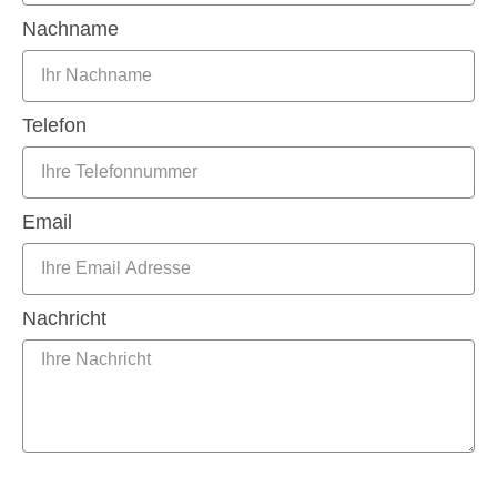
Nachname
Telefon
Email
Nachricht