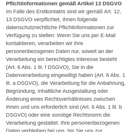
Pflichtinformationen gemäß Artikel 13 DSGVO
Im Falle des Erstkontakts sind wir gemäß Art. 12,
13 DSGVO verpflichtet, Ihnen folgende
datenschutzrechtliche Pflichtinformationen zur
Verfügung zu stellen: Wenn Sie uns per E-Mail
kontaktieren, verarbeiten wir Ihre
personenbezogenen Daten nur, soweit an der
Verarbeitung ein berechtigtes Interesse besteht
(Art. 6 Abs. 1 lit. f DSGVO), Sie in die
Datenverarbeitung eingewilligt haben (Art. 6 Abs. 1
lit. a DSGVO), die Verarbeitung für die Anbahnung,
Begründung, inhaltliche Ausgestaltung oder
Änderung eines Rechtsverhältnisses zwischen
Ihnen und uns erforderlich sind (Art. 6 Abs. 1 lit. b
DSGVO) oder eine sonstige Rechtsnorm die
Verarbeitung gestattet. Ihre personenbezogenen
Daten verbleiben bei uns, bis Sie uns zur