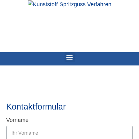
Kontaktformular
Vorname