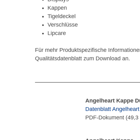
Kappen
Tigeldeckel
Verschlüsse
Lipcare
Für mehr Produktspezifische Informatione
Qualitätsdatenblatt zum Download an.
Angelheart Kappe D
Datenblatt Angelhear
PDF-Dokument (49,3 