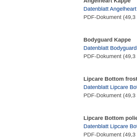
Angelheart Kappe
Datenblatt Angelhear
PDF-Dokument (49,3 
Bodyguard Kappe
Datenblatt Bodyguar
PDF-Dokument (49,3 
Lipcare Bottom fros
Datenblatt Lipcare Bo
PDF-Dokument (49,3 
Lipcare Bottom polie
Datenblatt Lipcare Bot
PDF-Dokument (49,3 