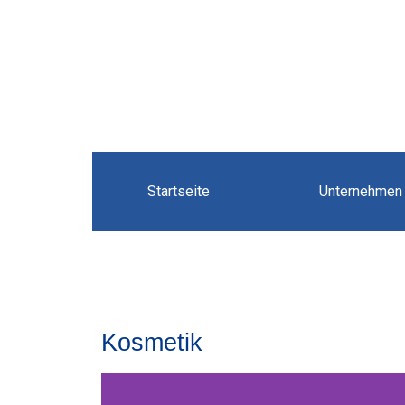
Startseite
Unternehmen
Kosmetik