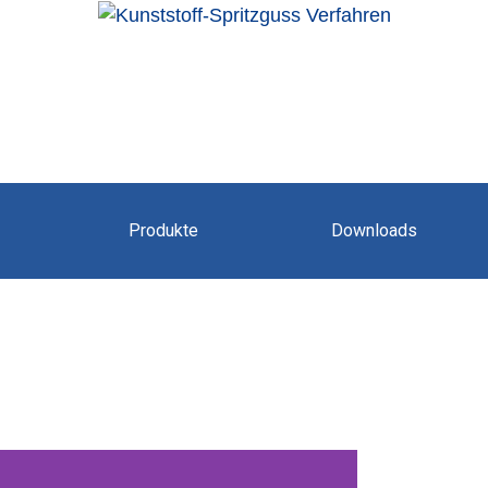
Produkte
Downloads