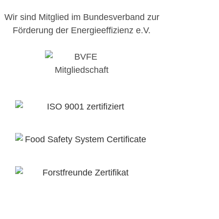
Wir sind Mitglied im Bundesverband zur
Förderung der Energieeffizienz e.V.