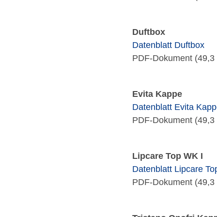
Duftbox
Datenblatt Duftbox
PDF-Dokument (49,3 
Evita Kappe
Datenblatt Evita Kap
PDF-Dokument (49,3 
Lipcare Top WK I
Datenblatt Lipcare To
PDF-Dokument (49,3 