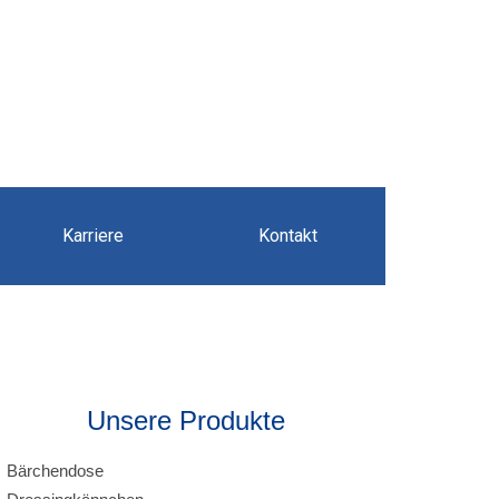
Karriere
Kontakt
Unsere Produkte
Bärchendose