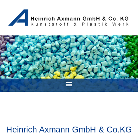
Heinrich Axmann GmbH & Co.KG