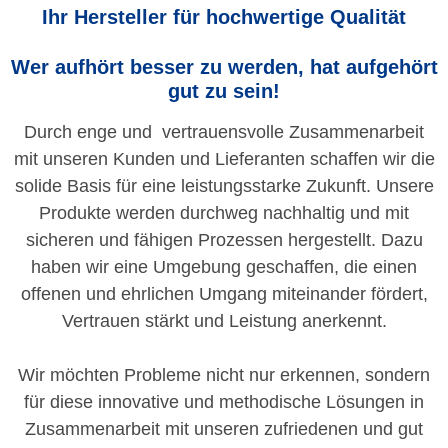
Ihr Hersteller für hochwertige Qualität
Wer aufhört besser zu werden, hat aufgehört
gut zu sein!
Durch enge und vertrauensvolle Zusammenarbeit
mit unseren Kunden und Lieferanten schaffen wir die
solide Basis für eine leistungsstarke Zukunft. Unsere
Produkte werden durchweg nachhaltig und mit
sicheren und fähigen Prozessen hergestellt. Dazu
haben wir eine Umgebung geschaffen, die einen
offenen und ehrlichen Umgang miteinander fördert,
Vertrauen stärkt und Leistung anerkennt.
Wir möchten Probleme nicht nur erkennen, sondern
für diese innovative und methodische Lösungen in
Zusammenarbeit mit unseren zufriedenen und gut