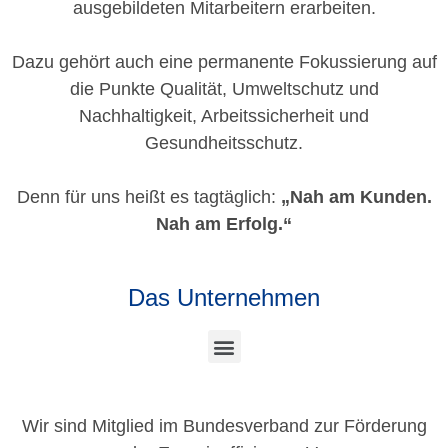
ausgebildeten Mitarbeitern erarbeiten.
Dazu gehört auch eine permanente Fokussierung auf
die Punkte Qualität, Umweltschutz und
Nachhaltigkeit, Arbeitssicherheit und
Gesundheitsschutz.
Denn für uns heißt es tagtäglich:
„Nah am Kunden.
Nah am Erfolg.“
Das Unternehmen
Wir sind Mitglied im Bundesverband zur Förderung